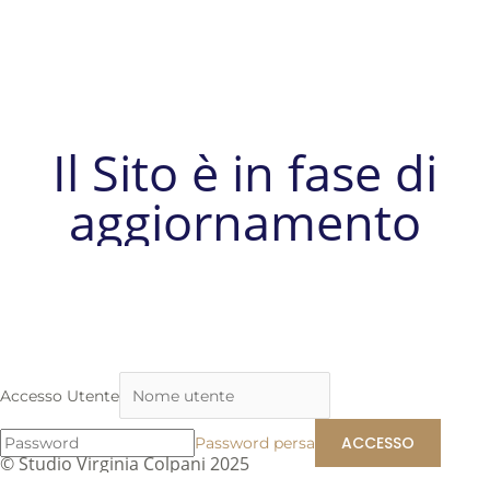
Il Sito è in fase di
aggiornamento
Accesso Utente
Password persa
© Studio Virginia Colpani 2025