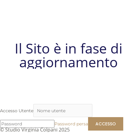
Il Sito è in fase di
aggiornamento
Accesso Utente
Password persa
© Studio Virginia Colpani 2025