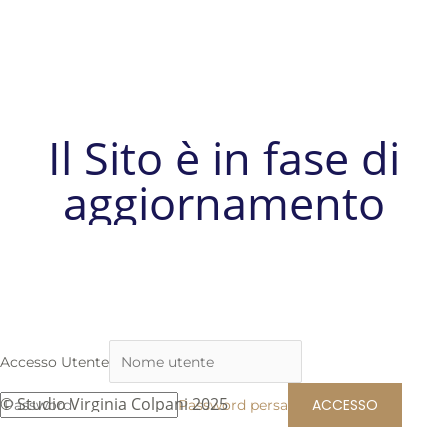
Il Sito è in fase di
aggiornamento
Accesso Utente
© Studio Virginia Colpani 2025
Password persa