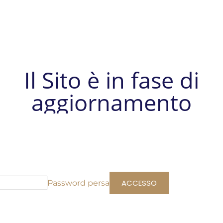
Il Sito è in fase di
aggiornamento
Password persa