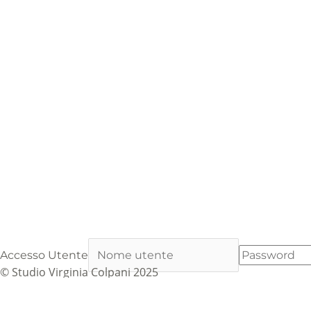
Accesso Utente
© Studio Virginia Colpani 2025