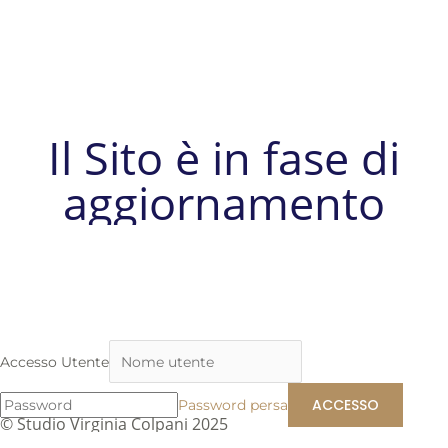
Il Sito è in fase di
aggiornamento
Accesso Utente
Password persa
© Studio Virginia Colpani 2025