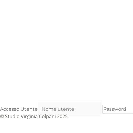
Accesso Utente
© Studio Virginia Colpani 2025