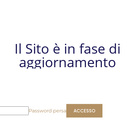
Il Sito è in fase di
aggiornamento
Password persa