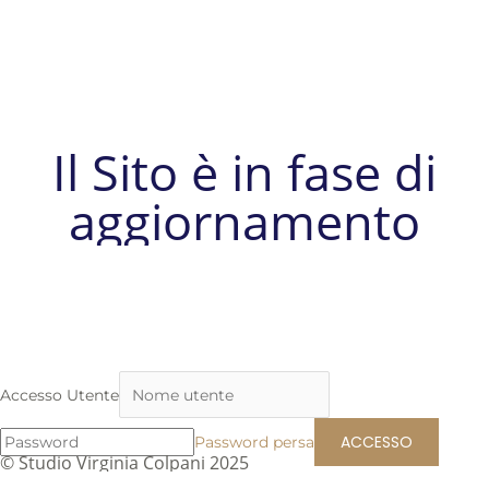
Il Sito è in fase di
aggiornamento
Accesso Utente
Password persa
© Studio Virginia Colpani 2025