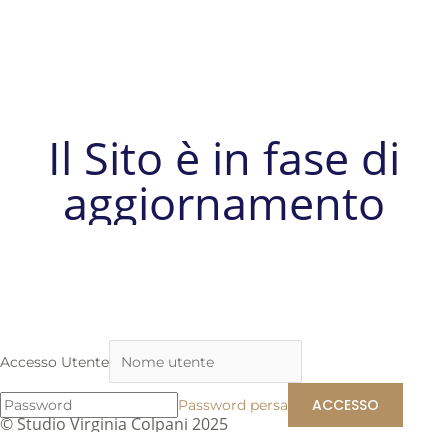
Il Sito è in fase di
aggiornamento
Accesso Utente
Password persa
© Studio Virginia Colpani 2025