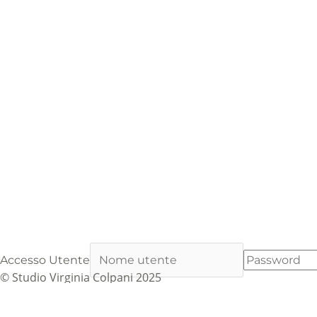
Accesso Utente
© Studio Virginia Colpani 2025