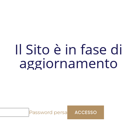
Il Sito è in fase di
aggiornamento
Password persa