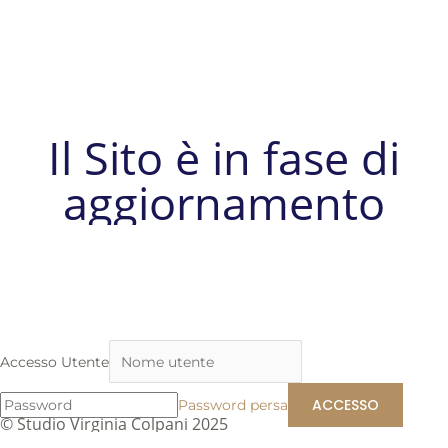
Il Sito è in fase di
aggiornamento
Accesso Utente
Password persa
© Studio Virginia Colpani 2025