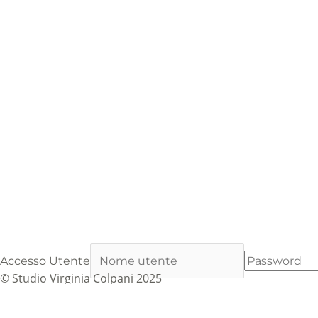
Accesso Utente
© Studio Virginia Colpani 2025