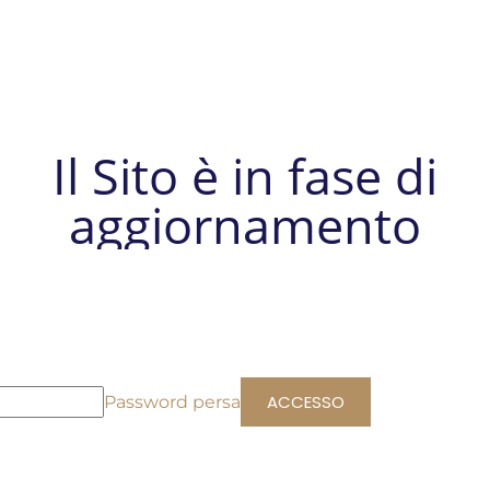
Il Sito è in fase di
aggiornamento
Password persa