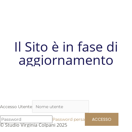
Il Sito è in fase di
aggiornamento
Accesso Utente
Password persa
© Studio Virginia Colpani 2025