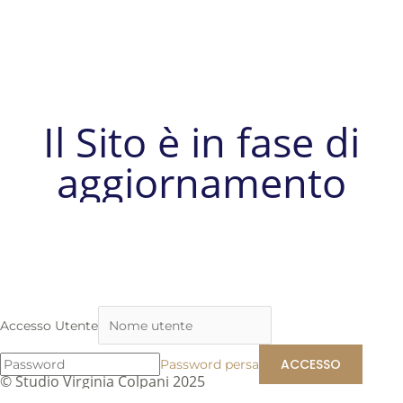
Il Sito è in fase di
aggiornamento
Accesso Utente
Password persa
© Studio Virginia Colpani 2025