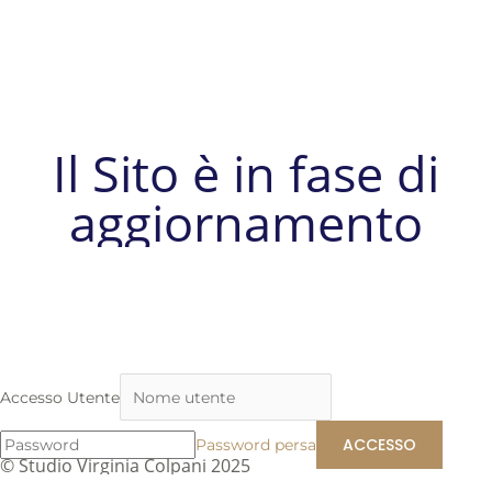
Il Sito è in fase di
aggiornamento
Accesso Utente
Password persa
© Studio Virginia Colpani 2025