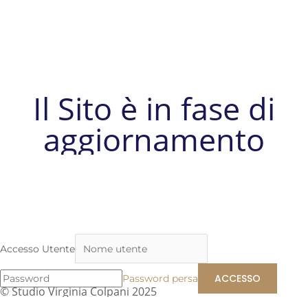
Il Sito è in fase di
aggiornamento
Accesso Utente
Password persa
© Studio Virginia Colpani 2025