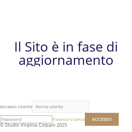
Il Sito è in fase di
aggiornamento
Accesso Utente
Password persa
© Studio Virginia Colpani 2025