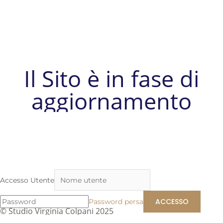
Il Sito è in fase di
aggiornamento
Accesso Utente
Password persa
© Studio Virginia Colpani 2025