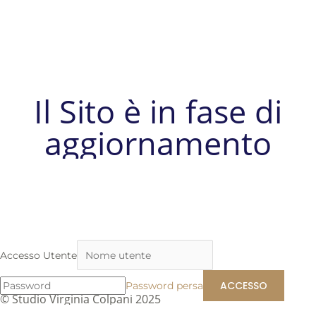
Il Sito è in fase di
aggiornamento
Accesso Utente
Password persa
© Studio Virginia Colpani 2025